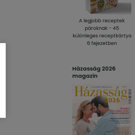
A legjobb receptek
pároknak - 45
különleges receptkártya
6 fejezetben
Házasság 2026
magazin