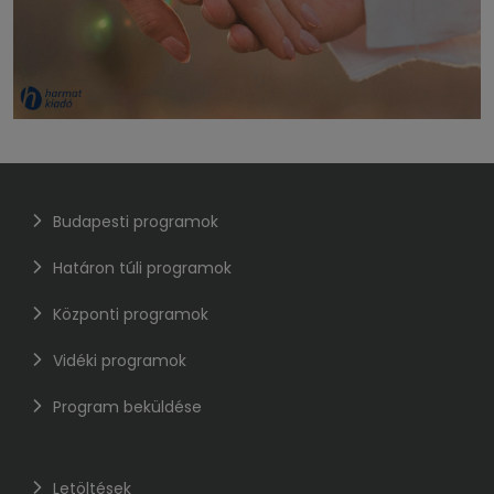
Budapesti programok
Határon túli programok
Központi programok
Vidéki programok
Program beküldése
Letöltések