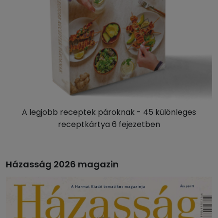
A legjobb receptek pároknak - 45 különleges
receptkártya 6 fejezetben
Házasság 2026 magazin