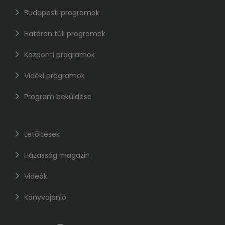
Budapesti programok
Határon túli programok
Központi programok
Vidéki programok
Program beküldése
Letöltések
Házasság magazin
Videók
Könyvajánló