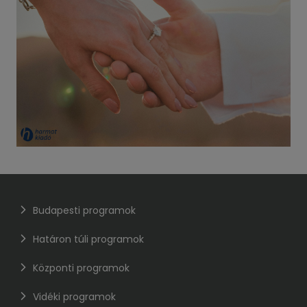
Budapesti programok
Határon túli programok
Központi programok
Vidéki programok