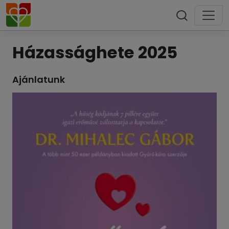
Házassághete 2025
Ajánlatunk