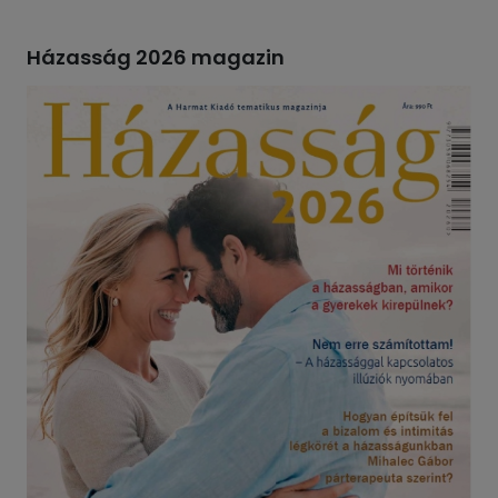
Házasság 2026 magazin