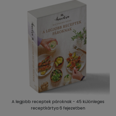
A legjobb receptek pároknak - 45 különleges
receptkártya 6 fejezetben