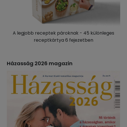
A legjobb receptek pároknak - 45 különleges
receptkártya 6 fejezetben
Házasság 2026 magazin