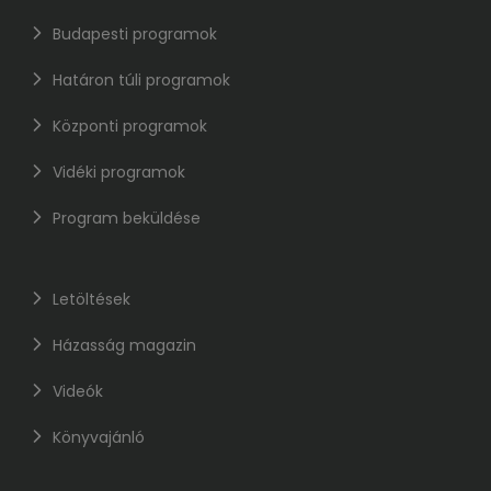
Budapesti programok
Határon túli programok
Központi programok
Vidéki programok
Program beküldése
Letöltések
Házasság magazin
Videók
Könyvajánló